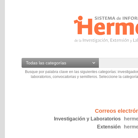
Todas las categorías
Busque por palabra clave en las siguientes categorías: investigador
laboratorios, convocatorias y semilleros. Seleccione la categoría
Correos electró
Investigación y Laboratorios
herme
Extensión
herme