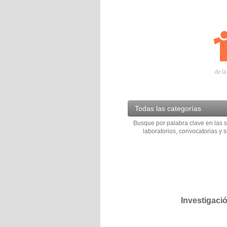
Todas las categorías
Busque por palabra clave en las s
laboratorios, convocatorias y s
Investigaci