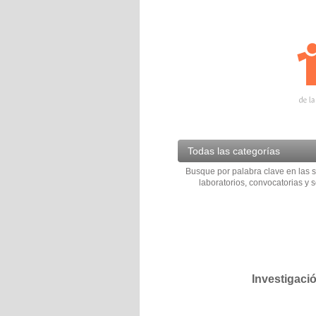
Todas las categorías
Busque por palabra clave en las s
laboratorios, convocatorias y s
Investigaci