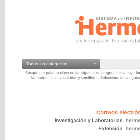
Todas las categorías
Busque por palabra clave en las siguientes categorías: investigador
laboratorios, convocatorias y semilleros. Seleccione la categoría
Correos electró
Investigación y Laboratorios
herme
Extensión
herme