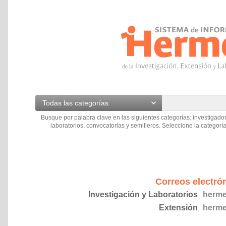
Todas las categorías
Busque por palabra clave en las siguientes categorías: investigador
laboratorios, convocatorias y semilleros. Seleccione la categoría
Correos electró
Investigación y Laboratorios
herme
Extensión
herme