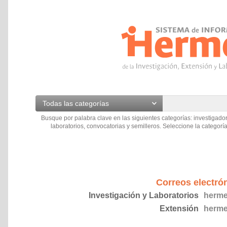
Todas las categorías
Busque por palabra clave en las siguientes categorías: investigador
laboratorios, convocatorias y semilleros. Seleccione la categoría
Correos electró
Investigación y Laboratorios
herme
Extensión
herme