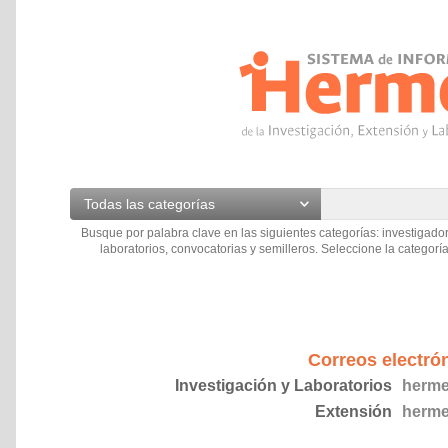
Todas las categorías
Busque por palabra clave en las siguientes categorías: investigador
laboratorios, convocatorias y semilleros. Seleccione la categoría
Correos electró
Investigación y Laboratorios
herme
Extensión
herme