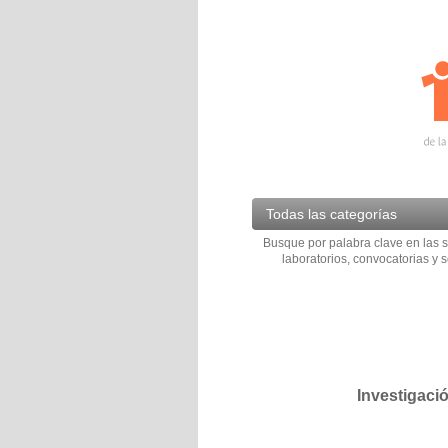
Todas las categorías
Busque por palabra clave en las s
laboratorios, convocatorias y s
Investigaci