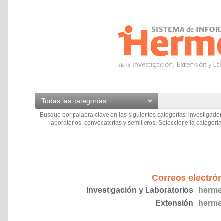
Todas las categorías
Busque por palabra clave en las siguientes categorías: investigador
laboratorios, convocatorias y semilleros. Seleccione la categoría
Correos electró
Investigación y Laboratorios
herme
Extensión
herme