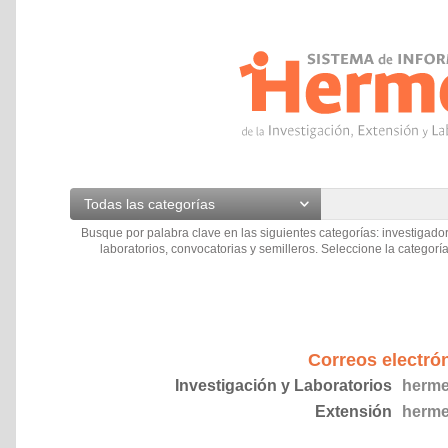
Todas las categorías
Busque por palabra clave en las siguientes categorías: investigador
laboratorios, convocatorias y semilleros. Seleccione la categoría
Correos electró
Investigación y Laboratorios
herme
Extensión
herme