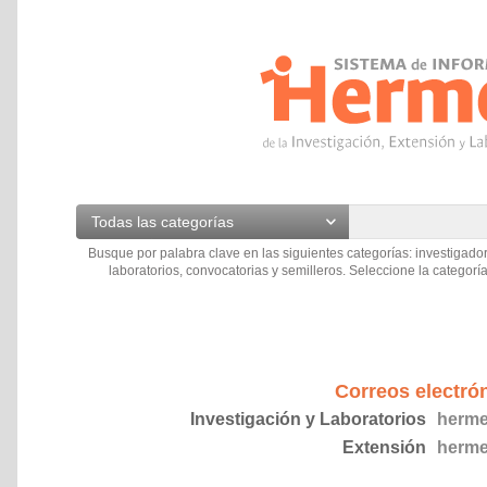
Todas las categorías
Busque por palabra clave en las siguientes categorías: investigador
laboratorios, convocatorias y semilleros. Seleccione la categoría
Correos electró
Investigación y Laboratorios
herme
Extensión
herme