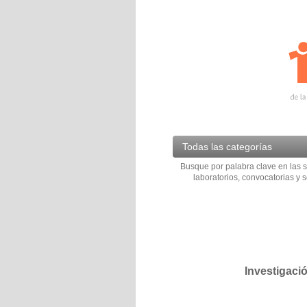
Todas las categorías
Busque por palabra clave en las s
laboratorios, convocatorias y s
Investigaci