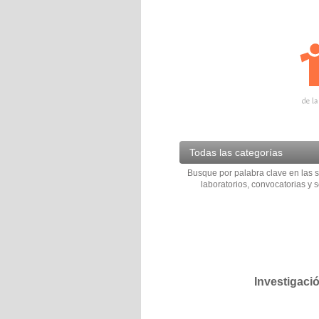
Todas las categorías
Busque por palabra clave en las s
laboratorios, convocatorias y s
Investigaci