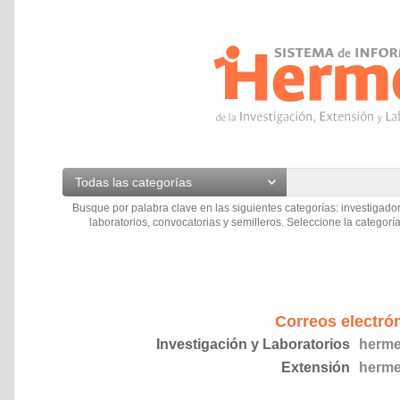
Todas las categorías
Busque por palabra clave en las siguientes categorías: investigador
laboratorios, convocatorias y semilleros. Seleccione la categoría
Correos electró
Investigación y Laboratorios
herme
Extensión
herme