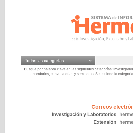
Todas las categorías
Busque por palabra clave en las siguientes categorías: investigador
laboratorios, convocatorias y semilleros. Seleccione la categoría
Correos electró
Investigación y Laboratorios
herme
Extensión
herme