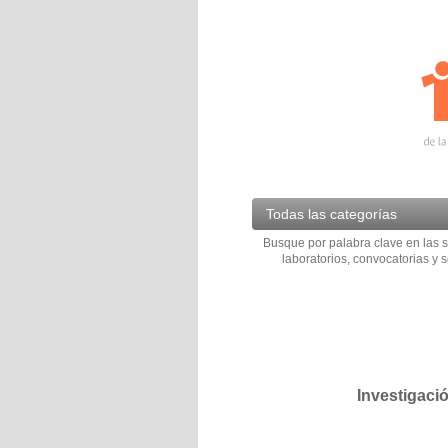
Todas las categorías
Busque por palabra clave en las s
laboratorios, convocatorias y s
Investigaci