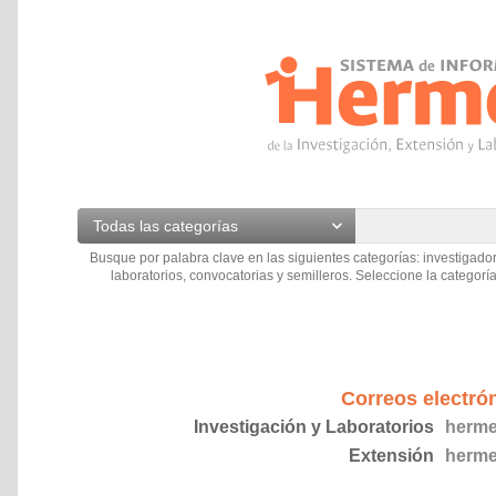
Todas las categorías
Busque por palabra clave en las siguientes categorías: investigador
laboratorios, convocatorias y semilleros. Seleccione la categoría
Correos electró
Investigación y Laboratorios
herme
Extensión
herme