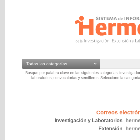
Todas las categorías
Busque por palabra clave en las siguientes categorías: investigador
laboratorios, convocatorias y semilleros. Seleccione la categoría
Correos electró
Investigación y Laboratorios
herme
Extensión
herme