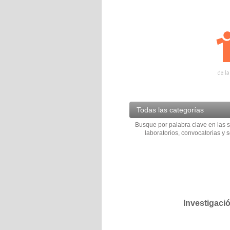
Todas las categorías
Busque por palabra clave en las s
laboratorios, convocatorias y s
Investigaci