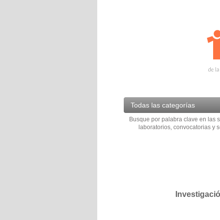
Todas las categorías
Busque por palabra clave en las s
laboratorios, convocatorias y s
Investigaci