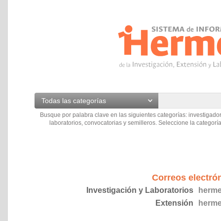
Todas las categorías
Busque por palabra clave en las siguientes categorías: investigador
laboratorios, convocatorias y semilleros. Seleccione la categoría
Correos electró
Investigación y Laboratorios
herme
Extensión
herme