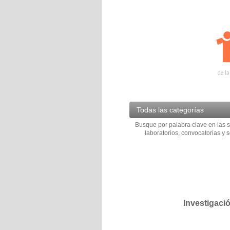
Todas las categorías
Busque por palabra clave en las s
laboratorios, convocatorias y s
Investigaci