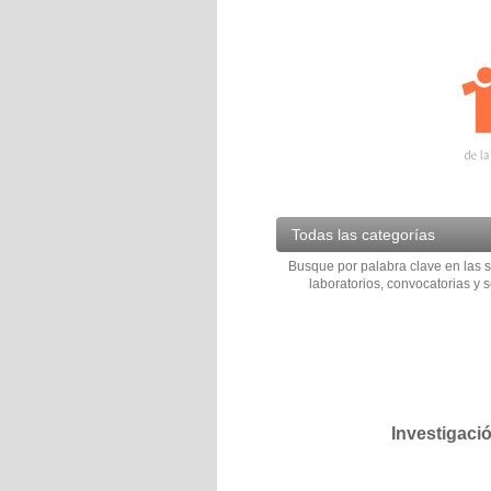
Todas las categorías
Busque por palabra clave en las s
laboratorios, convocatorias y s
Investigaci