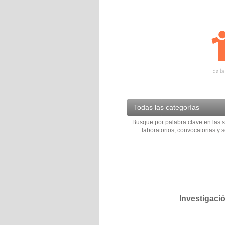
Todas las categorías
Busque por palabra clave en las s
laboratorios, convocatorias y s
Investigaci