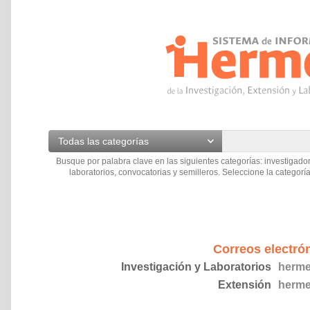
Todas las categorías
Busque por palabra clave en las siguientes categorías: investigador
laboratorios, convocatorias y semilleros. Seleccione la categoría
Correos electró
Investigación y Laboratorios
herme
Extensión
herme