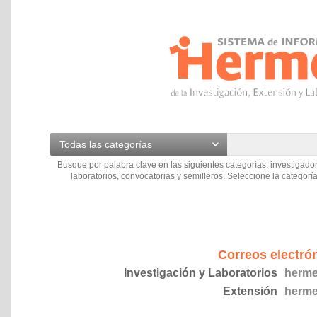
Todas las categorías
Busque por palabra clave en las siguientes categorías: investigador
laboratorios, convocatorias y semilleros. Seleccione la categoría
Correos electró
Investigación y Laboratorios
herme
Extensión
herme