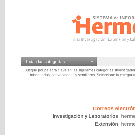
Todas las categorías
Busque por palabra clave en las siguientes categorías: investigador
laboratorios, convocatorias y semilleros. Seleccione la categoría
Correos electró
Investigación y Laboratorios
herme
Extensión
herme