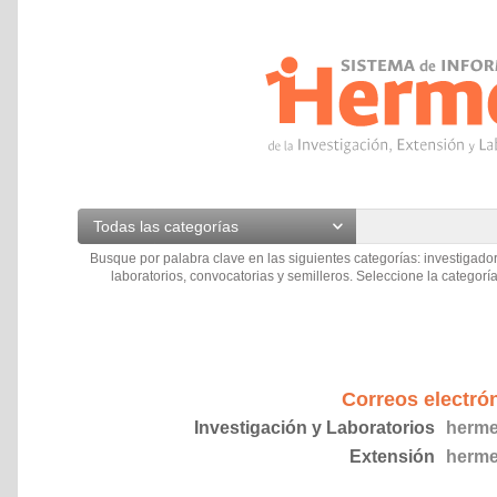
Todas las categorías
Busque por palabra clave en las siguientes categorías: investigador
laboratorios, convocatorias y semilleros. Seleccione la categoría
Correos electró
Investigación y Laboratorios
herme
Extensión
herme