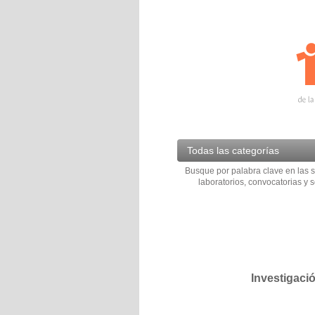
Todas las categorías
Busque por palabra clave en las s
laboratorios, convocatorias y s
Investigaci