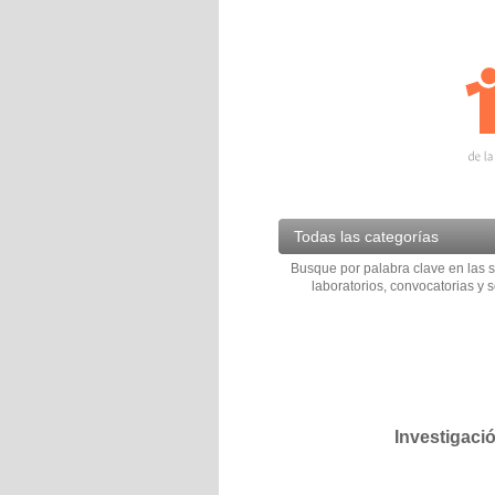
Todas las categorías
Busque por palabra clave en las s
laboratorios, convocatorias y s
Investigaci