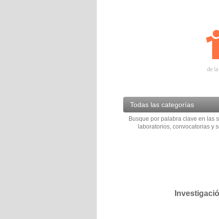
Todas las categorías
Busque por palabra clave en las s
laboratorios, convocatorias y s
Investigaci