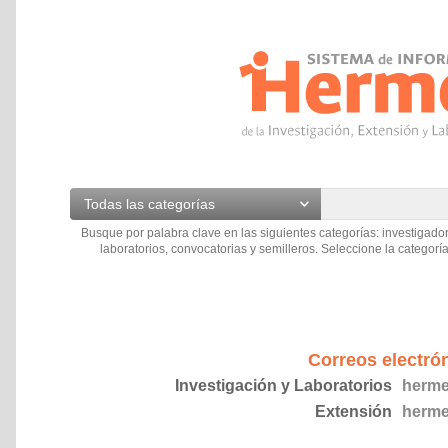
Todas las categorías
Busque por palabra clave en las siguientes categorías: investigador
laboratorios, convocatorias y semilleros. Seleccione la categoría
Correos electró
Investigación y Laboratorios
herme
Extensión
herme