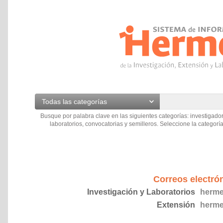
Todas las categorías
Busque por palabra clave en las siguientes categorías: investigador
laboratorios, convocatorias y semilleros. Seleccione la categoría
Correos electró
Investigación y Laboratorios
herme
Extensión
herme