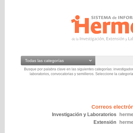
Todas las categorías
Busque por palabra clave en las siguientes categorías: investigador
laboratorios, convocatorias y semilleros. Seleccione la categoría
Correos electró
Investigación y Laboratorios
herme
Extensión
herme