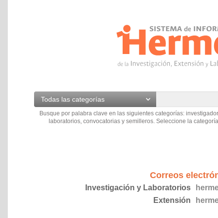
Todas las categorías
Busque por palabra clave en las siguientes categorías: investigador
laboratorios, convocatorias y semilleros. Seleccione la categoría
Correos electró
Investigación y Laboratorios
herme
Extensión
herme