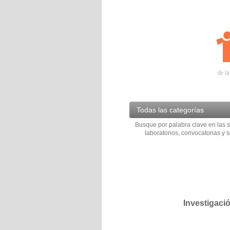
Todas las categorías
Busque por palabra clave en las s
laboratorios, convocatorias y s
Investigaci