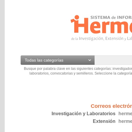
Todas las categorías
Busque por palabra clave en las siguientes categorías: investigador
laboratorios, convocatorias y semilleros. Seleccione la categoría
Correos electró
Investigación y Laboratorios
herme
Extensión
herme