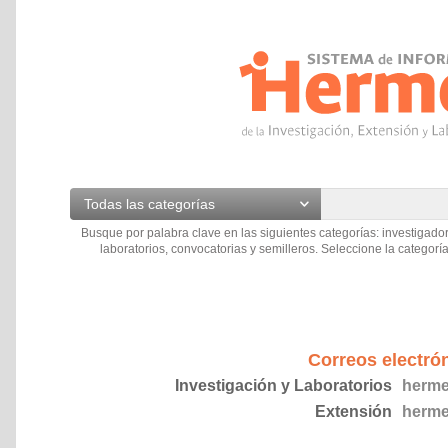
Todas las categorías
Busque por palabra clave en las siguientes categorías: investigador
laboratorios, convocatorias y semilleros. Seleccione la categoría
Correos electró
Investigación y Laboratorios
herme
Extensión
herme