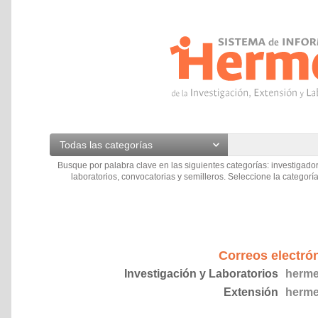
Todas las categorías
Busque por palabra clave en las siguientes categorías: investigador
laboratorios, convocatorias y semilleros. Seleccione la categoría
Correos electró
Investigación y Laboratorios
herme
Extensión
herme