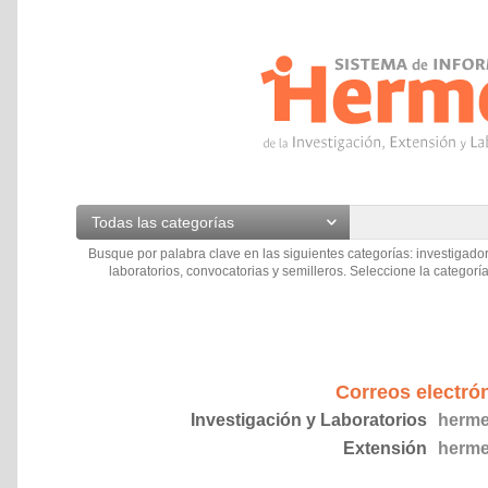
Todas las categorías
Busque por palabra clave en las siguientes categorías: investigador
laboratorios, convocatorias y semilleros. Seleccione la categoría
Correos electró
Investigación y Laboratorios
herme
Extensión
herme