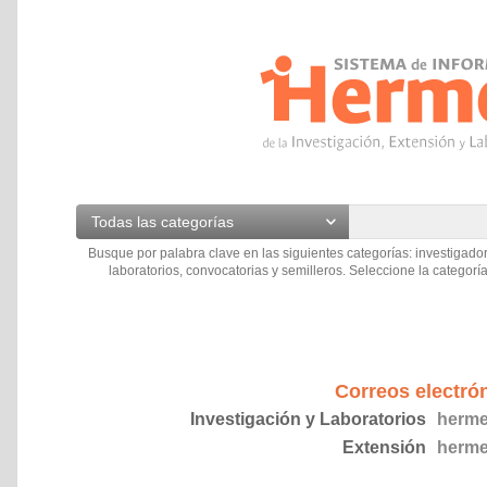
Todas las categorías
Busque por palabra clave en las siguientes categorías: investigador
laboratorios, convocatorias y semilleros. Seleccione la categoría
Correos electró
Investigación y Laboratorios
herme
Extensión
herme