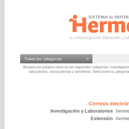
Todas las categorías
Busque por palabra clave en las siguientes categorías: investigador
laboratorios, convocatorias y semilleros. Seleccione la categoría
Correos electró
Investigación y Laboratorios
herme
Extensión
herme