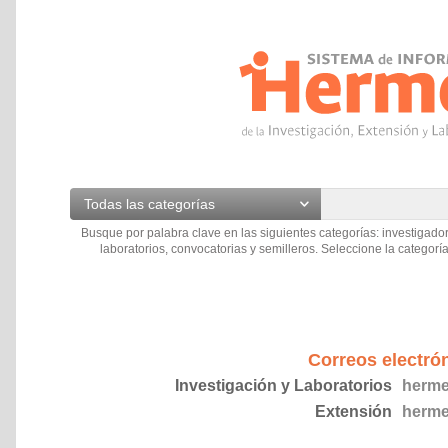
Todas las categorías
Busque por palabra clave en las siguientes categorías: investigador
laboratorios, convocatorias y semilleros. Seleccione la categoría
Correos electró
Investigación y Laboratorios
herme
Extensión
herme