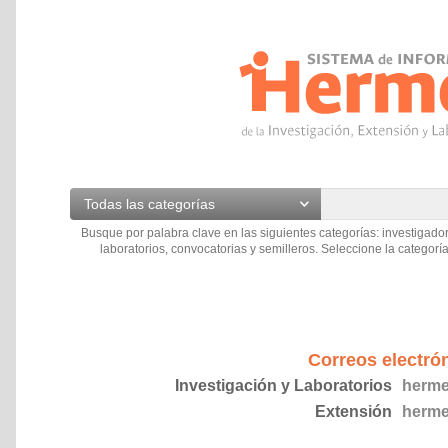
Todas las categorías
Busque por palabra clave en las siguientes categorías: investigador
laboratorios, convocatorias y semilleros. Seleccione la categoría
Correos electró
Investigación y Laboratorios
herme
Extensión
herme