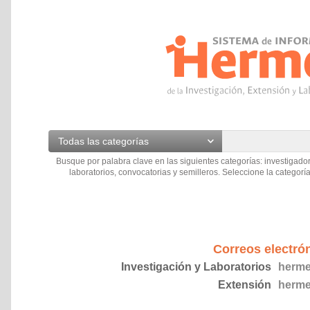
Todas las categorías
Busque por palabra clave en las siguientes categorías: investigador
laboratorios, convocatorias y semilleros. Seleccione la categoría
Correos electró
Investigación y Laboratorios
herme
Extensión
herme