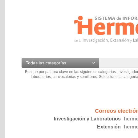
Todas las categorías
Busque por palabra clave en las siguientes categorías: investigador
laboratorios, convocatorias y semilleros. Seleccione la categoría
Correos electró
Investigación y Laboratorios
herme
Extensión
herme