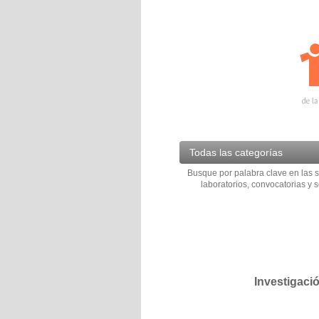
Todas las categorías
Busque por palabra clave en las s
laboratorios, convocatorias y s
Investigaci