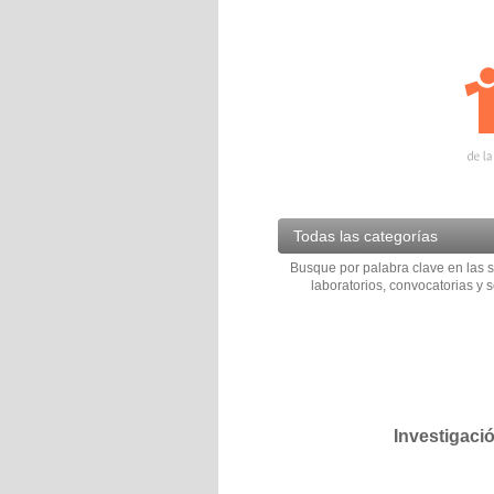
Todas las categorías
Busque por palabra clave en las s
laboratorios, convocatorias y s
Investigaci