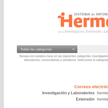
Todas las categorías
Busque por palabra clave en las siguientes categorías: investigador
laboratorios, convocatorias y semilleros. Seleccione la categoría
Correos electró
Investigación y Laboratorios
herme
Extensión
herme