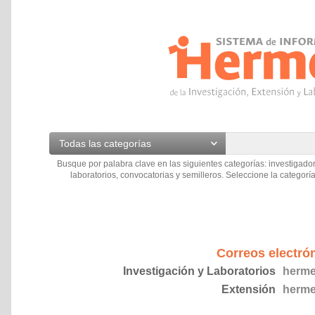
Todas las categorías
Busque por palabra clave en las siguientes categorías: investigador
laboratorios, convocatorias y semilleros. Seleccione la categoría
Correos electró
Investigación y Laboratorios
herme
Extensión
herme